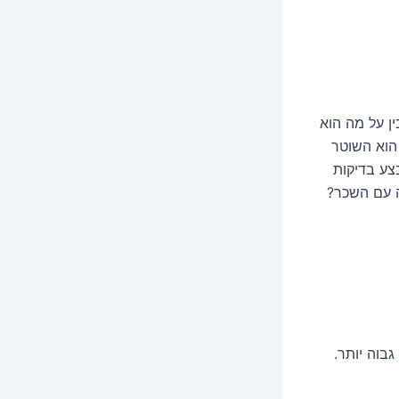
ן על מה הוא
הוא השוטר
צע בדיקות
ה עם השכר?
גבוה יותר.