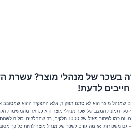
ה בשכר של מנהלי מוצר? עשרת ה
ייבים לדעת!
ודעים שמנהל מוצר הוא לא סתם תפקיד, אלא התפקיד ההוא שמסובב א
-טק. תמונת המצב של שכר מנהלי מוצר היא כנראה מהמשימות הקש
להבין בהתחלה. זה כמו לפתור פאזל של 1000 חלקים, רק שהחלקים יכולי
 – גם משכורות. אז מה גורם לשכר של מנהל מוצר להיות כל כך מסובך