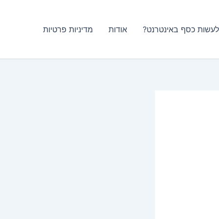
לעשות כסף באינטרנט?
אודות
מדיניות פרטיות