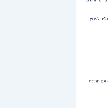
ליח לפרוץ
 וגם חתיכת