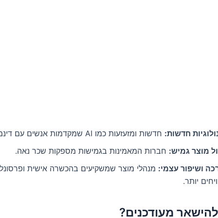
ולוגיות חדשות:
חדשות ומזעזעות כמו AI שמקדמות אנשים עם דינמיות בשכר.
ול מוצר גמיש:
חברות המאמינות בגמישות מספקות שכר נאה.
כה ושיפור עצמי:
מנהלי מוצר שמשקיעים בהכשרה אישית ופרסונלי
יחים יותר.
 להישאר מעודכנים?