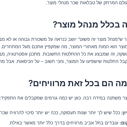
עולם המרתק של טבלאות שכר מנהלי מוצר.
ר ש"מנהל מוצר זה פשוט" יושב כנראה על משכורת גבוהה או לא מבי
וצר הוא המוח מאחורי המוצר, מה שמקפיץ אתכם מעל המתחרים. 
שקה, זה שמבצע את כל ההחלטות החשובות. מתכנן אסטרטגיה, מב
קבל החלטות שישפיעו על המוצר, והכי חשוב – על הכיסאות. אבל מ
ר משתנה במידה רבה. כאן יש כמה גורמים שמקבלים את התפקיד:
ון:
ככל שיש לך יותר שנות תעסוקה, ככה יש יותר סיכוי להרוויח שכר 
ום:
עובדים בתל אביב מרוויחים בדרך כלל יותר מאשר באילת.