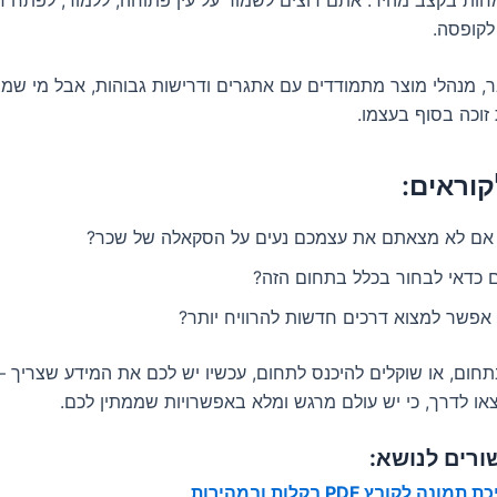
לקופסה.
ר, מנהלי מוצר מתמודדים עם אתגרים ודרישות גבוהות, אבל מי שמצ
זוכה בסוף בעצמו.
וראים:
אם לא מצאתם את עצמכם נעים על הסקאלה של שכר?
 כדאי לבחור בכלל בתחום הזה?
 אפשר למצוא דרכים חדשות להרוויח יותר?
חום, או שוקלים להיכנס לתחום, עכשיו יש לכם את המידע שצריך –
או לדרך, כי יש עולם מרגש ומלא באפשרויות שממתין לכם.
ורים לנושא:
תמונה לקובץ PDF בקלות ובמהירות