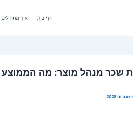
דף בית
איך מתחילים 
 שכר מנהל מוצר: מה הממוצע
ez